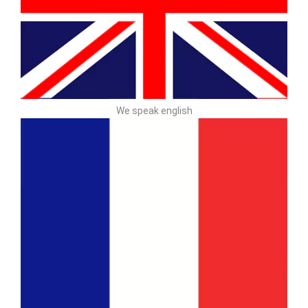
We speak english