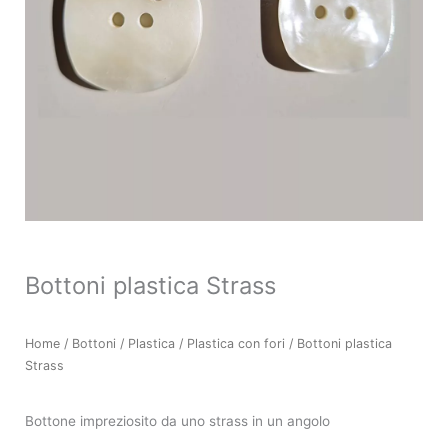
Bottoni plastica Strass
Home
/
Bottoni
/
Plastica
/
Plastica con fori
/ Bottoni plastica
Strass
Bottone impreziosito da uno strass in un angolo