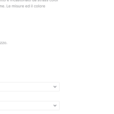
ne. Le misure ed il colore
ezzo.