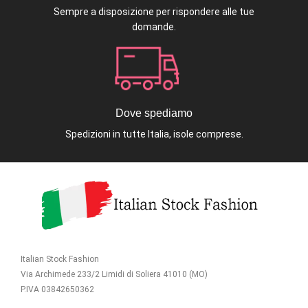
Sempre a disposizione per rispondere alle tue
domande.
Dove spediamo
Spedizioni in tutte Italia, isole comprese.
Italian Stock Fashion
Via Archimede 233/2 Limidi di Soliera 41010 (MO)
P.IVA 03842650362