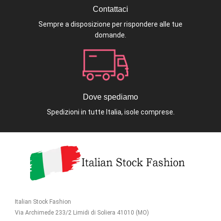
Contattaci
Sempre a disposizione per rispondere alle tue
domande.
Dove spediamo
Spedizioni in tutte Italia, isole comprese.
Italian Stock Fashion
Via Archimede 233/2 Limidi di Soliera 41010 (MO)