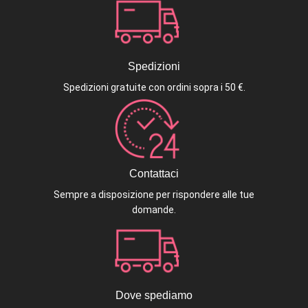
Spedizioni
Spedizioni gratuite con ordini sopra i 50 €.
Contattaci
Sempre a disposizione per rispondere alle tue
domande.
Dove spediamo